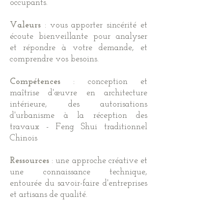
occupants.
Valeurs
:
vous apporter sincérité et
écoute bienveillante pour
analyser
et répondre à votre demande, et
comprendre vos besoins.
Compétences
: conception et
maîtrise d'œuvre en architecture
intérieure, des autorisations
d'urbanisme à la réception des
travaux - Feng Shui traditionnel
Chinois
Ressources
: une approche créative et
une connaissance technique,
entourée du savoir-faire d'entreprises
et artisans de qualité.