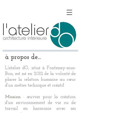
à propos de...
L'atelier dO, situé à Fontenay-sous-
Bois, est né en 2012 de la volonté de
placer la relation humaine au cœur
d'un métier technique et créatif.
Mission
: œuvrer pour la création
d'un environnement de vie ou de
travail en harmonie avec ses