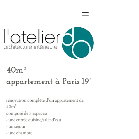
40m²
appartement à Paris 19°
rénovation complète d'un appartement de
40m²
composé de 3 espaces:
- une entrée cuisine/salle d'eau
- un séjour
- une chambre